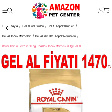
Anasayfa
Gel Al İndirimleri
Gel Al Köpek Ürünleri
Gel Al Köpek Mamaları
Gel Al Irka Özel Köpek Mamaları
Royal Canin Cavalier King Charles Köpek Maması 3 Kg Gel Al