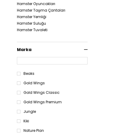
Hamster Oyuncakları
Hamster Taşıma Çantaları
Hamster Yemliği
Hamster Suluğu
Hamster Tuvaleti
Marka
Beaks
Gold Wings
Gold Wings Classic
Gold Wings Premium
Jungle
Kiki
Nature Plan