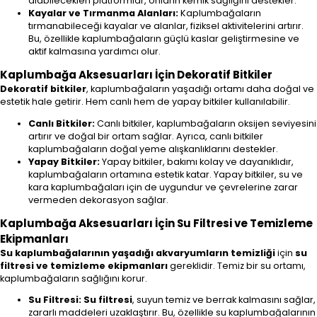
alabilecekleri platformlar, onların kemik sağlığını destekler.
Kayalar ve Tırmanma Alanları:
Kaplumbağaların
tırmanabileceği kayalar ve alanlar, fiziksel aktivitelerini artırır.
Bu, özellikle kaplumbağaların güçlü kaslar geliştirmesine ve
aktif kalmasına yardımcı olur.
Kaplumbağa Aksesuarları İçin Dekoratif Bitkiler
Dekoratif bitkiler
, kaplumbağaların yaşadığı ortamı daha doğal ve
estetik hale getirir. Hem canlı hem de yapay bitkiler kullanılabilir.
Canlı Bitkiler:
Canlı bitkiler, kaplumbağaların oksijen seviyesini
artırır ve doğal bir ortam sağlar. Ayrıca, canlı bitkiler
kaplumbağaların doğal yeme alışkanlıklarını destekler.
Yapay Bitkiler:
Yapay bitkiler, bakımı kolay ve dayanıklıdır,
kaplumbağaların ortamına estetik katar. Yapay bitkiler, su ve
kara kaplumbağaları için de uygundur ve çevrelerine zarar
vermeden dekorasyon sağlar.
Kaplumbağa Aksesuarları İçin Su Filtresi ve Temizleme
Ekipmanları
Su kaplumbağalarının yaşadığı akvaryumların temizliği
için
su
filtresi ve temizleme ekipmanları
gereklidir. Temiz bir su ortamı,
kaplumbağaların sağlığını korur.
Su Filtresi:
Su filtresi
, suyun temiz ve berrak kalmasını sağlar,
zararlı maddeleri uzaklaştırır. Bu, özellikle su kaplumbağalarının