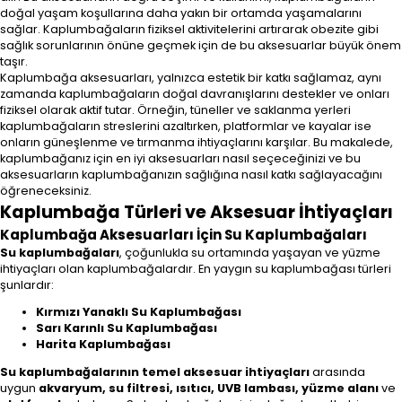
doğal yaşam koşullarına daha yakın bir ortamda yaşamalarını
sağlar. Kaplumbağaların fiziksel aktivitelerini artırarak obezite gibi
sağlık sorunlarının önüne geçmek için de bu aksesuarlar büyük önem
taşır.
Kaplumbağa aksesuarları, yalnızca estetik bir katkı sağlamaz, aynı
zamanda kaplumbağaların doğal davranışlarını destekler ve onları
fiziksel olarak aktif tutar. Örneğin, tüneller ve saklanma yerleri
kaplumbağaların streslerini azaltırken, platformlar ve kayalar ise
onların güneşlenme ve tırmanma ihtiyaçlarını karşılar. Bu makalede,
kaplumbağanız için en iyi aksesuarları nasıl seçeceğinizi ve bu
aksesuarların kaplumbağanızın sağlığına nasıl katkı sağlayacağını
öğreneceksiniz.
Kaplumbağa Türleri ve Aksesuar İhtiyaçları
Kaplumbağa Aksesuarları İçin Su Kaplumbağaları
Su kaplumbağaları
, çoğunlukla su ortamında yaşayan ve yüzme
ihtiyaçları olan kaplumbağalardır. En yaygın su kaplumbağası türleri
şunlardır:
Kırmızı Yanaklı Su Kaplumbağası
Sarı Karınlı Su Kaplumbağası
Harita Kaplumbağası
Su kaplumbağalarının temel aksesuar ihtiyaçları
arasında
uygun
akvaryum, su filtresi, ısıtıcı, UVB lambası, yüzme alanı
ve