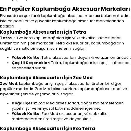
En Popüler Kaplumbağa Aksesuar Markaları
Piyasada birçok farklı kaplumbağa aksesuar markası bulunmaktadır.
İşte en popüler ve güvenilir kaplumbağa aksesuar markalarından
bazıları:
Kaplumbağa Aksesuarları İçin Tetra
Tetra
, su ve kara kaplumbağaları için yüksek kaliteli aksesuarlar
üreten tanınmış bir markadır. Tetra aksesuarları, kaplumbağaların
sağlıklı ve mutlu bir yaşam sürmelerini sağlar.
Yüksek Kalite:
Tetra aksesuarları, dayanıklı ve uzun ömürlüdür.
Çeşitli Seçenekler:
Tetra, kaplumbağalar için çeşitli aksesuar
seçenekleri sunar.
Kaplumbağa Aksesuarları İçin Zoo Med
Zoo Med
, kaplumbağalar için çeşitli aksesuarlar üreten bir diğer
popüler markadır. Zoo Med aksesuarları, kaplumbağaların rahat ve
hijyenik bir şekilde yaşamalarını sağlar.
Doğal İçerik:
Zoo Med aksesuarları, doğal malzemelerden
yapılmıştır ve kimyasal katkı maddeleri içermez.
Yüksek Kalite:
Zoo Med aksesuarları, yüksek kaliteli
malzemelerden üretilmiştir ve dayanıklıdır.
Kaplumbağa Aksesuarları İçin Exo Terra