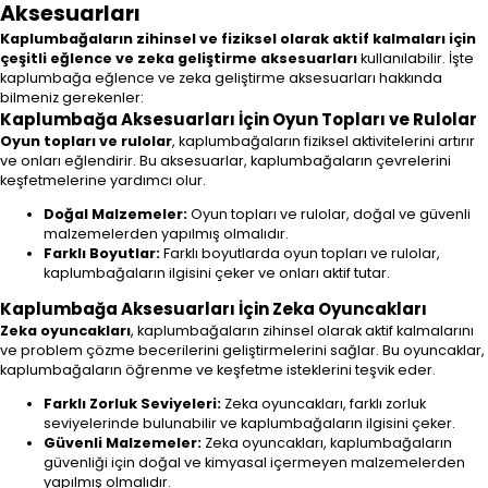
Aksesuarları
Kaplumbağaların zihinsel ve fiziksel olarak aktif kalmaları için
çeşitli eğlence ve zeka geliştirme aksesuarları
kullanılabilir. İşte
kaplumbağa eğlence ve zeka geliştirme aksesuarları hakkında
bilmeniz gerekenler:
Kaplumbağa Aksesuarları İçin Oyun Topları ve Rulolar
Oyun topları ve rulolar
, kaplumbağaların fiziksel aktivitelerini artırır
ve onları eğlendirir. Bu aksesuarlar, kaplumbağaların çevrelerini
keşfetmelerine yardımcı olur.
Doğal Malzemeler:
Oyun topları ve rulolar, doğal ve güvenli
malzemelerden yapılmış olmalıdır.
Farklı Boyutlar:
Farklı boyutlarda oyun topları ve rulolar,
kaplumbağaların ilgisini çeker ve onları aktif tutar.
Kaplumbağa Aksesuarları İçin Zeka Oyuncakları
Zeka oyuncakları
, kaplumbağaların zihinsel olarak aktif kalmalarını
ve problem çözme becerilerini geliştirmelerini sağlar. Bu oyuncaklar,
kaplumbağaların öğrenme ve keşfetme isteklerini teşvik eder.
Farklı Zorluk Seviyeleri:
Zeka oyuncakları, farklı zorluk
seviyelerinde bulunabilir ve kaplumbağaların ilgisini çeker.
Güvenli Malzemeler:
Zeka oyuncakları, kaplumbağaların
güvenliği için doğal ve kimyasal içermeyen malzemelerden
yapılmış olmalıdır.