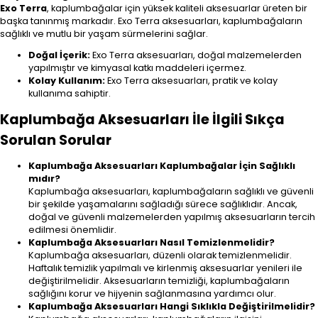
Exo Terra
, kaplumbağalar için yüksek kaliteli aksesuarlar üreten bir
başka tanınmış markadır. Exo Terra aksesuarları, kaplumbağaların
sağlıklı ve mutlu bir yaşam sürmelerini sağlar.
Doğal İçerik:
Exo Terra aksesuarları, doğal malzemelerden
yapılmıştır ve kimyasal katkı maddeleri içermez.
Kolay Kullanım:
Exo Terra aksesuarları, pratik ve kolay
kullanıma sahiptir.
Kaplumbağa Aksesuarları İle İlgili Sıkça
Sorulan Sorular
Kaplumbağa Aksesuarları Kaplumbağalar İçin Sağlıklı
mıdır?
Kaplumbağa aksesuarları, kaplumbağaların sağlıklı ve güvenli
bir şekilde yaşamalarını sağladığı sürece sağlıklıdır. Ancak,
doğal ve güvenli malzemelerden yapılmış aksesuarların tercih
edilmesi önemlidir.
Kaplumbağa Aksesuarları Nasıl Temizlenmelidir?
Kaplumbağa aksesuarları, düzenli olarak temizlenmelidir.
Haftalık temizlik yapılmalı ve kirlenmiş aksesuarlar yenileri ile
değiştirilmelidir. Aksesuarların temizliği, kaplumbağaların
sağlığını korur ve hijyenin sağlanmasına yardımcı olur.
Kaplumbağa Aksesuarları Hangi Sıklıkla Değiştirilmelidir?