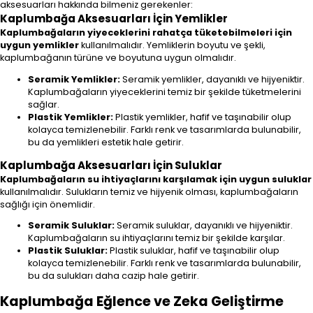
aksesuarları hakkında bilmeniz gerekenler:
Kaplumbağa Aksesuarları İçin Yemlikler
Kaplumbağaların yiyeceklerini rahatça tüketebilmeleri için
uygun yemlikler
kullanılmalıdır. Yemliklerin boyutu ve şekli,
kaplumbağanın türüne ve boyutuna uygun olmalıdır.
Seramik Yemlikler:
Seramik yemlikler, dayanıklı ve hijyeniktir.
Kaplumbağaların yiyeceklerini temiz bir şekilde tüketmelerini
sağlar.
Plastik Yemlikler:
Plastik yemlikler, hafif ve taşınabilir olup
kolayca temizlenebilir. Farklı renk ve tasarımlarda bulunabilir,
bu da yemlikleri estetik hale getirir.
Kaplumbağa Aksesuarları İçin Suluklar
Kaplumbağaların su ihtiyaçlarını karşılamak için uygun suluklar
kullanılmalıdır. Sulukların temiz ve hijyenik olması, kaplumbağaların
sağlığı için önemlidir.
Seramik Suluklar:
Seramik suluklar, dayanıklı ve hijyeniktir.
Kaplumbağaların su ihtiyaçlarını temiz bir şekilde karşılar.
Plastik Suluklar:
Plastik suluklar, hafif ve taşınabilir olup
kolayca temizlenebilir. Farklı renk ve tasarımlarda bulunabilir,
bu da sulukları daha cazip hale getirir.
Kaplumbağa Eğlence ve Zeka Geliştirme