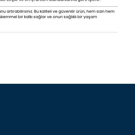
u artırabilirsiniz. Bu kaliteli ve güvenilir ürün, hem sizin hem
ükemmel bir katkı sağlar ve onun sağlıklı bir yaşam