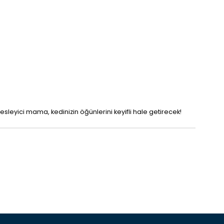
besleyici mama, kedinizin öğünlerini keyifli hale getirecek!