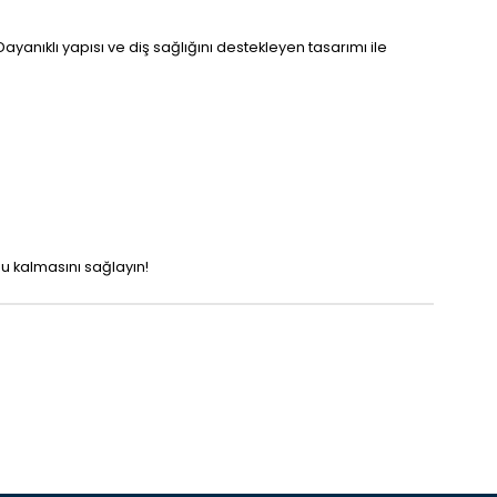
ayanıklı yapısı ve diş sağlığını destekleyen tasarımı ile
tlu kalmasını sağlayın!