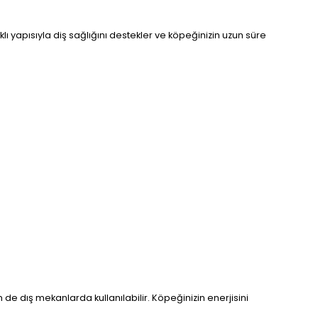
klı yapısıyla diş sağlığını destekler ve köpeğinizin uzun süre
de dış mekanlarda kullanılabilir. Köpeğinizin enerjisini