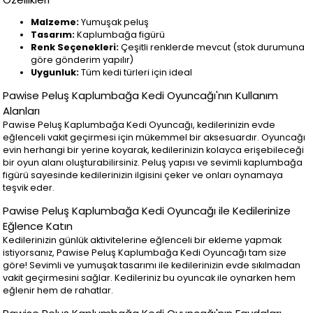
Malzeme:
Yumuşak peluş
Tasarım:
Kaplumbağa figürü
Renk Seçenekleri:
Çeşitli renklerde mevcut (stok durumuna
göre gönderim yapılır)
Uygunluk:
Tüm kedi türleri için ideal
Pawise Peluş Kaplumbağa Kedi Oyuncağı'nın Kullanım
Alanları
Pawise Peluş Kaplumbağa Kedi Oyuncağı, kedilerinizin evde
eğlenceli vakit geçirmesi için mükemmel bir aksesuardır. Oyuncağı
evin herhangi bir yerine koyarak, kedilerinizin kolayca erişebileceği
bir oyun alanı oluşturabilirsiniz. Peluş yapısı ve sevimli kaplumbağa
figürü sayesinde kedilerinizin ilgisini çeker ve onları oynamaya
teşvik eder.
Pawise Peluş Kaplumbağa Kedi Oyuncağı ile Kedilerinize
Eğlence Katın
Kedilerinizin günlük aktivitelerine eğlenceli bir ekleme yapmak
istiyorsanız, Pawise Peluş Kaplumbağa Kedi Oyuncağı tam size
göre! Sevimli ve yumuşak tasarımı ile kedilerinizin evde sıkılmadan
vakit geçirmesini sağlar. Kedileriniz bu oyuncak ile oynarken hem
eğlenir hem de rahatlar.