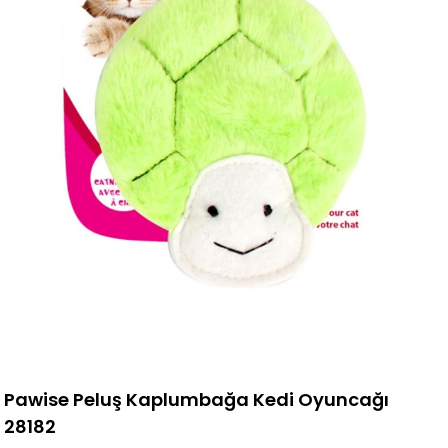
Pawise Peluş Kaplumbağa Kedi Oyuncağı
28182