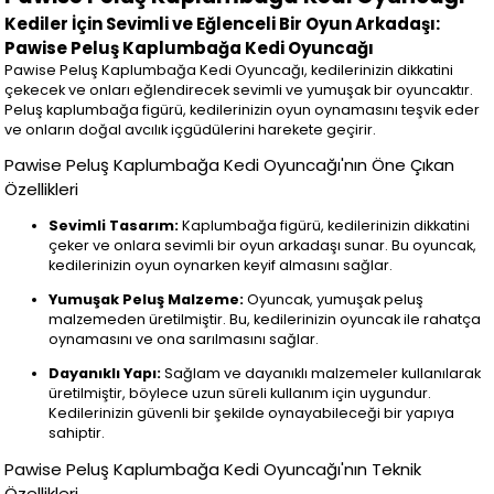
Kediler İçin Sevimli ve Eğlenceli Bir Oyun Arkadaşı:
Pawise Peluş Kaplumbağa Kedi Oyuncağı
Pawise Peluş Kaplumbağa Kedi Oyuncağı, kedilerinizin dikkatini
çekecek ve onları eğlendirecek sevimli ve yumuşak bir oyuncaktır.
Peluş kaplumbağa figürü, kedilerinizin oyun oynamasını teşvik eder
ve onların doğal avcılık içgüdülerini harekete geçirir.
Pawise Peluş Kaplumbağa Kedi Oyuncağı'nın Öne Çıkan
Özellikleri
Sevimli Tasarım:
Kaplumbağa figürü, kedilerinizin dikkatini
çeker ve onlara sevimli bir oyun arkadaşı sunar. Bu oyuncak,
kedilerinizin oyun oynarken keyif almasını sağlar.
Yumuşak Peluş Malzeme:
Oyuncak, yumuşak peluş
malzemeden üretilmiştir. Bu, kedilerinizin oyuncak ile rahatça
oynamasını ve ona sarılmasını sağlar.
Dayanıklı Yapı:
Sağlam ve dayanıklı malzemeler kullanılarak
üretilmiştir, böylece uzun süreli kullanım için uygundur.
Kedilerinizin güvenli bir şekilde oynayabileceği bir yapıya
sahiptir.
Pawise Peluş Kaplumbağa Kedi Oyuncağı'nın Teknik
Özellikleri