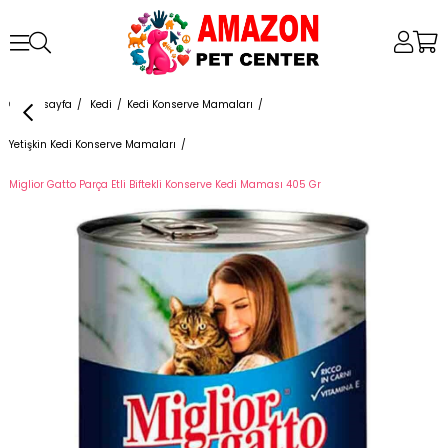
Anasayfa
Kedi
Kedi Konserve Mamaları
Yetişkin Kedi Konserve Mamaları
Miglior Gatto Parça Etli Biftekli Konserve Kedi Maması 405 Gr