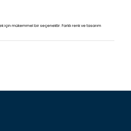
 için mükemmel bir seçenektir. Farklı renk ve tasarım