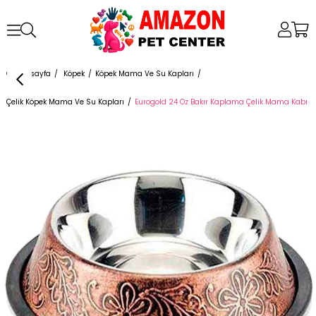
Anasayfa
Köpek
Köpek Mama Ve Su Kapları
Çelik Köpek Mama Ve Su Kapları
Eurogold 24 Oz Bakır Kaplama Çelik Mama Kabı