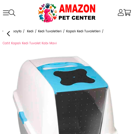
Anasayfa
Kedi
Kedi Tuvaletleri
Kapalı Kedi Tuvaletleri
Catit Kapalı Kedi Tuvalet Kabı Mavi