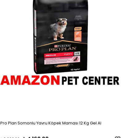
Pro Plan Somonlu Yavru Köpek Maması 12 Kg Gel Al