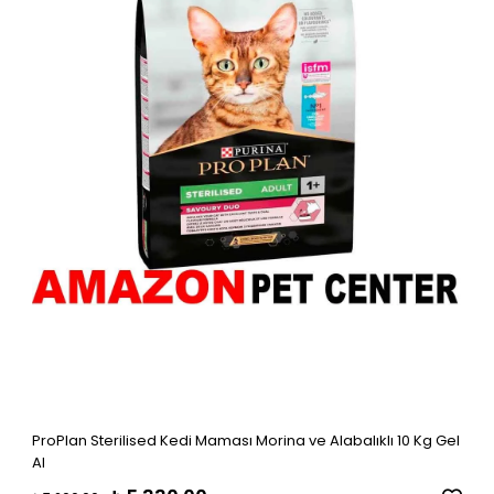
ProPlan Sterilised Kedi Maması Morina ve Alabalıklı 10 Kg Gel
Al