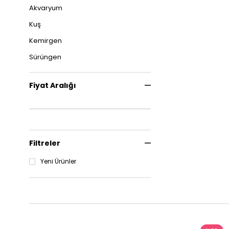
Akvaryum
Kuş
Kemirgen
Sürüngen
Fiyat Aralığı
Filtreler
Yeni Ürünler