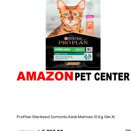
ProPlan Sterilised Somonlu Kedi Maması 10 Kg Gel Al