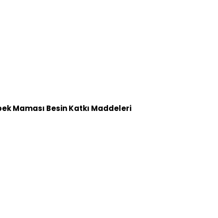
Köpek Maması Besin Katkı Maddeleri